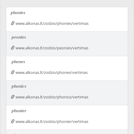
phonies
www.alkonas.lt/zodzio/phonies/vertimas
peonies
www.alkonas.lt/zodzio/peonies/vertimas
phones
www.alkonas.lt/zodzio/phones/vertimas
phonics
www.alkonas.lt/zodzio/phonics/vertimas
phonier
www.alkonas.lt/zodzio/phonier/vertimas