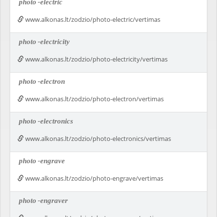
photo
-electric
www.alkonas.lt/zodzio/photo-electric/vertimas
photo
-electricity
www.alkonas.lt/zodzio/photo-electricity/vertimas
photo
-electron
www.alkonas.lt/zodzio/photo-electron/vertimas
photo
-electronics
www.alkonas.lt/zodzio/photo-electronics/vertimas
photo
-engrave
www.alkonas.lt/zodzio/photo-engrave/vertimas
photo
-engraver