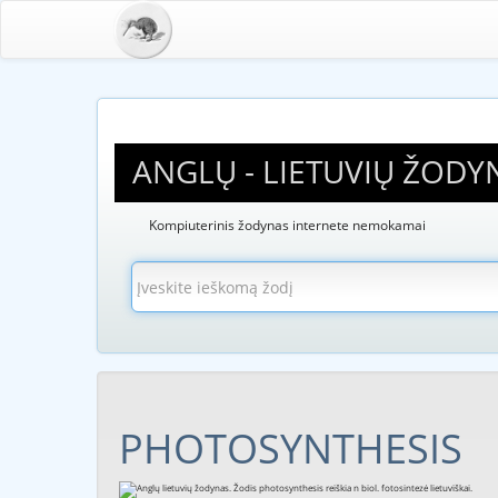
ANGLŲ - LIETUVIŲ ŽODY
Kompiuterinis žodynas internete nemokamai
PHOTOSYNTHESIS