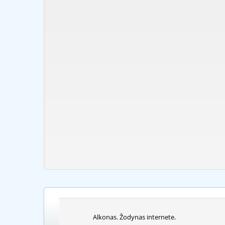
Alkonas. Žodynas internete.