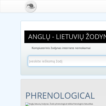
ANGLŲ - LIETUVIŲ ŽODY
Kompiuterinis žodynas internete nemokamai
PHRENOLOGICAL