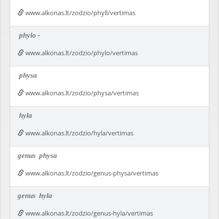
www.alkonas.lt/zodzio/phyll/vertimas
phylo
-
www.alkonas.lt/zodzio/phylo/vertimas
physa
www.alkonas.lt/zodzio/physa/vertimas
hyla
www.alkonas.lt/zodzio/hyla/vertimas
genus
physa
www.alkonas.lt/zodzio/genus-physa/vertimas
genus
hyla
www.alkonas.lt/zodzio/genus-hyla/vertimas