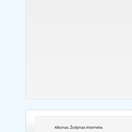
Alkonas. Žodynas internete.