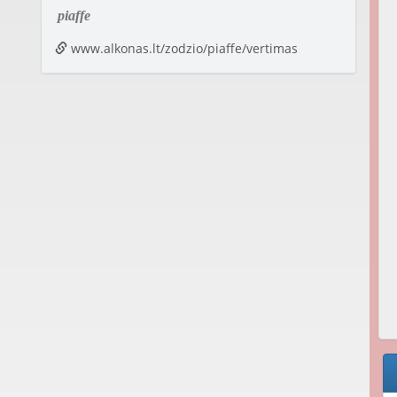
piaffe
www.alkonas.lt/zodzio/piaffe/vertimas