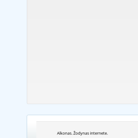
Alkonas. Žodynas internete.