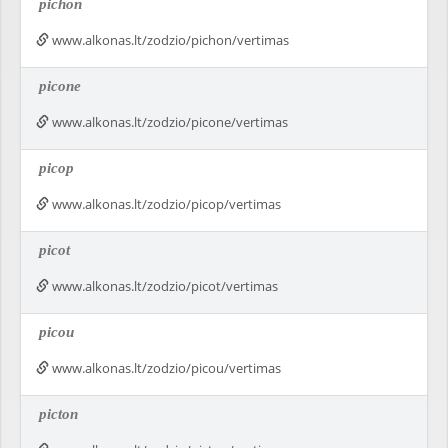
pichon
www.alkonas.lt/zodzio/pichon/vertimas
picone
www.alkonas.lt/zodzio/picone/vertimas
picop
www.alkonas.lt/zodzio/picop/vertimas
picot
www.alkonas.lt/zodzio/picot/vertimas
picou
www.alkonas.lt/zodzio/picou/vertimas
picton