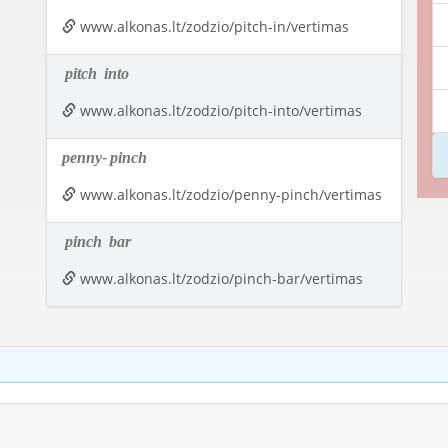
www.alkonas.lt/zodzio/pitch-in/vertimas
pitch
into
www.alkonas.lt/zodzio/pitch-into/vertimas
penny-
pinch
www.alkonas.lt/zodzio/penny-pinch/vertimas
pinch
bar
www.alkonas.lt/zodzio/pinch-bar/vertimas