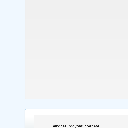
Alkonas. Žodynas internete.