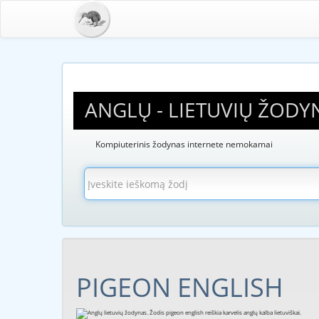
ANGLŲ - LIETUVIŲ ŽODY
Kompiuterinis žodynas internete nemokamai
PIGEON ENGLISH