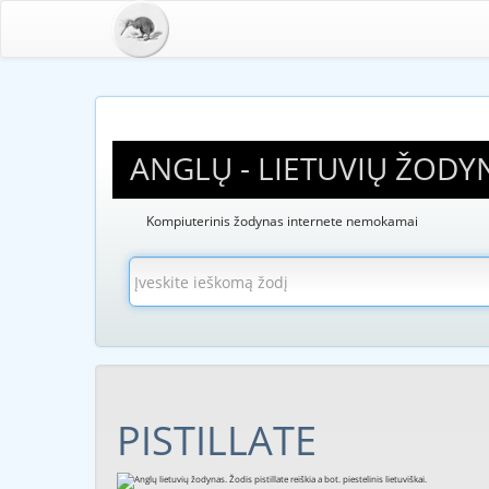
ANGLŲ - LIETUVIŲ ŽODY
Kompiuterinis žodynas internete nemokamai
PISTILLATE