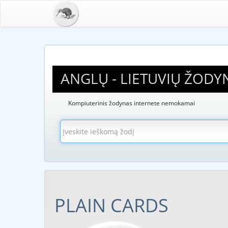
ANGLŲ - LIETUVIŲ ŽODY
Kompiuterinis žodynas internete nemokamai
PLAIN CARDS