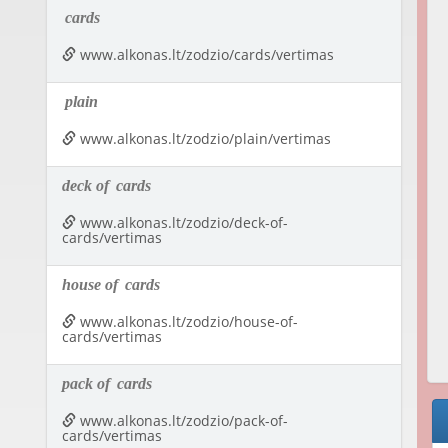
cards
www.alkonas.lt/zodzio/cards/vertimas
plain
www.alkonas.lt/zodzio/plain/vertimas
deck of
cards
www.alkonas.lt/zodzio/deck-of-
cards/vertimas
house of
cards
www.alkonas.lt/zodzio/house-of-
cards/vertimas
pack of
cards
www.alkonas.lt/zodzio/pack-of-
cards/vertimas