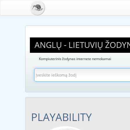
ANGLŲ - LIETUVIŲ ŽODY
Kompiuterinis žodynas internete nemokamai
PLAYABILITY