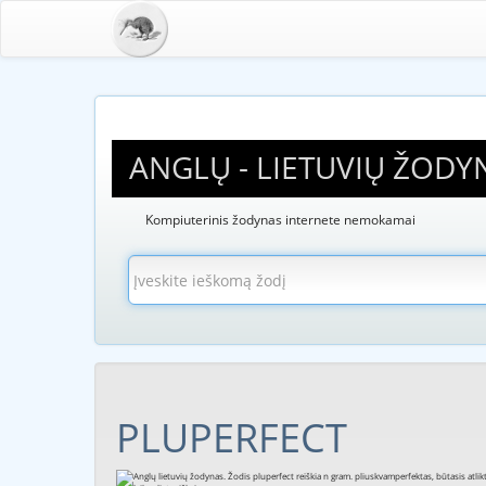
ANGLŲ - LIETUVIŲ ŽODY
Kompiuterinis žodynas internete nemokamai
PLUPERFECT