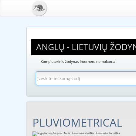
ANGLŲ - LIETUVIŲ ŽODY
Kompiuterinis žodynas internete nemokamai
PLUVIOMETRICAL