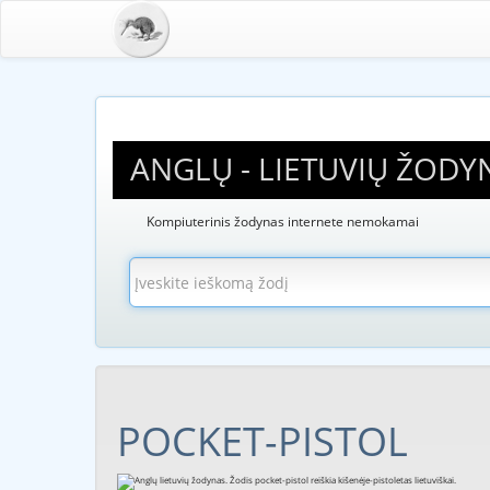
ANGLŲ - LIETUVIŲ ŽODY
Kompiuterinis žodynas internete nemokamai
POCKET-PISTOL