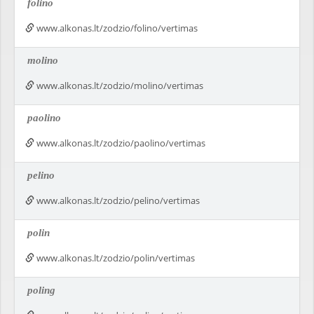
folino
www.alkonas.lt/zodzio/folino/vertimas
molino
www.alkonas.lt/zodzio/molino/vertimas
paolino
www.alkonas.lt/zodzio/paolino/vertimas
pelino
www.alkonas.lt/zodzio/pelino/vertimas
polin
www.alkonas.lt/zodzio/polin/vertimas
poling