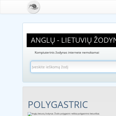
ANGLŲ - LIETUVIŲ ŽODY
Kompiuterinis žodynas internete nemokamai
POLYGASTRIC