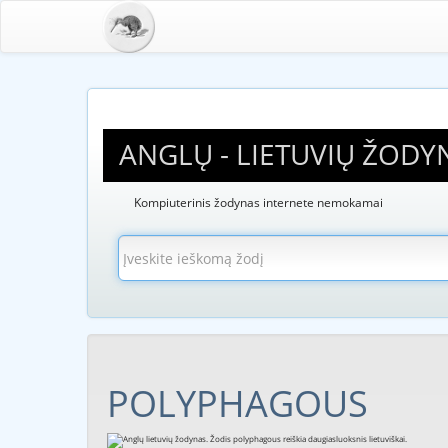
ANGLŲ - LIETUVIŲ ŽODY
Kompiuterinis žodynas internete nemokamai
POLYPHAGOUS