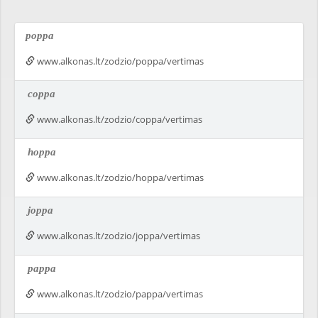
poppa
www.alkonas.lt/zodzio/poppa/vertimas
coppa
www.alkonas.lt/zodzio/coppa/vertimas
hoppa
www.alkonas.lt/zodzio/hoppa/vertimas
joppa
www.alkonas.lt/zodzio/joppa/vertimas
pappa
www.alkonas.lt/zodzio/pappa/vertimas