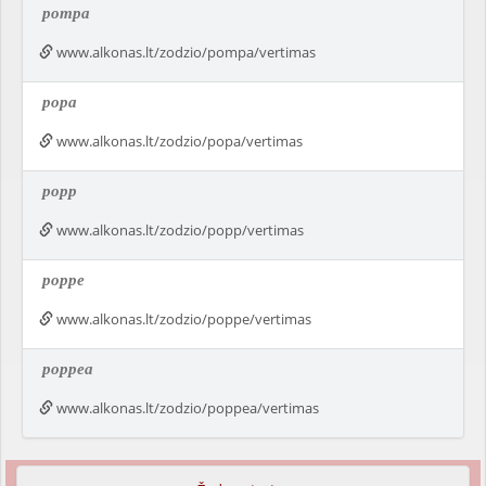
pompa
www.alkonas.lt/zodzio/pompa/vertimas
popa
www.alkonas.lt/zodzio/popa/vertimas
popp
www.alkonas.lt/zodzio/popp/vertimas
poppe
www.alkonas.lt/zodzio/poppe/vertimas
poppea
www.alkonas.lt/zodzio/poppea/vertimas