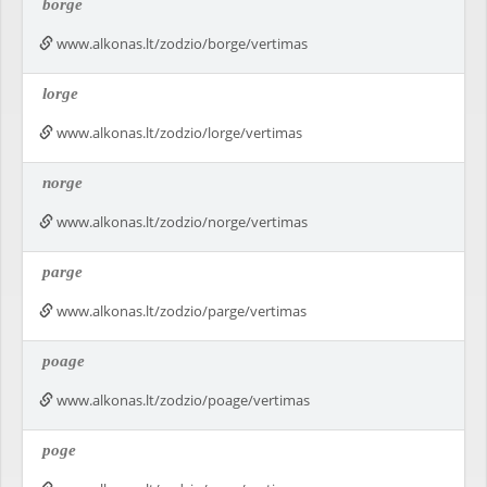
borge
www.alkonas.lt/zodzio/borge/vertimas
lorge
www.alkonas.lt/zodzio/lorge/vertimas
norge
www.alkonas.lt/zodzio/norge/vertimas
parge
www.alkonas.lt/zodzio/parge/vertimas
poage
www.alkonas.lt/zodzio/poage/vertimas
poge