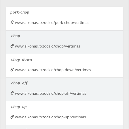
pork-chop
www.alkonas.lt/zodzio/pork-chop/vertimas
chop
www.alkonas.lt/zodzio/chop/vertimas
chop
down
www.alkonas.lt/zodzio/chop-down/vertimas
chop
off
www.alkonas.lt/zodzio/chop-off/vertimas
chop
up
www.alkonas.lt/zodzio/chop-up/vertimas