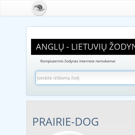
ANGLŲ - LIETUVIŲ ŽODY
Kompiuterinis žodynas internete nemokamai
PRAIRIE-DOG