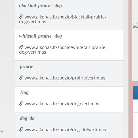
blacktail
prairie
dog
www.alkonas.lt/zodzio/blacktail-prairie-
dog/vertimas
whitetail
prairie
dog
www.alkonas.lt/zodzio/whitetail-prairie-
dog/vertimas
prairie
www.alkonas.lt/zodzio/prairie/vertimas
Dog
www.alkonas.lt/zodzio/dog/vertimas
dog
do
www.alkonas.lt/zodzio/dog-do/vertimas
he