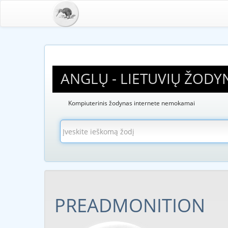
ANGLŲ - LIETUVIŲ ŽODY
Kompiuterinis žodynas internete nemokamai
PREADMONITION