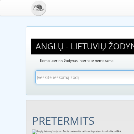
ANGLŲ - LIETUVIŲ ŽODY
Kompiuterinis žodynas internete nemokamai
PRETERMITS