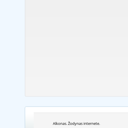
Alkonas. Žodynas internete.