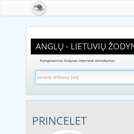
ANGLŲ - LIETUVIŲ ŽODY
Kompiuterinis žodynas internete nemokamai
PRINCELET