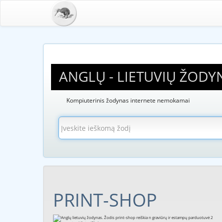
ANGLŲ - LIETUVIŲ ŽODY
Kompiuterinis žodynas internete nemokamai
PRINT-SHOP