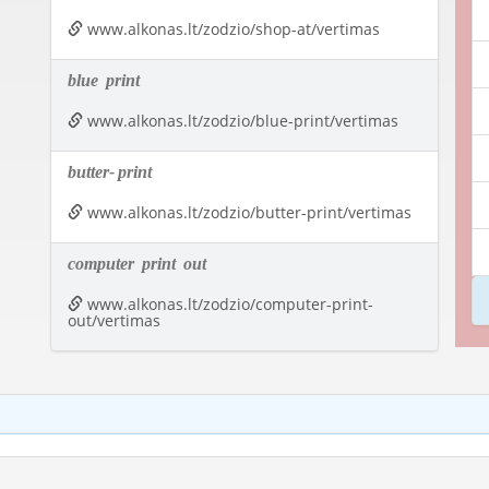
www.alkonas.lt/zodzio/shop-at/vertimas
blue
print
www.alkonas.lt/zodzio/blue-print/vertimas
butter-
print
www.alkonas.lt/zodzio/butter-print/vertimas
computer
print
out
www.alkonas.lt/zodzio/computer-print-
out/vertimas