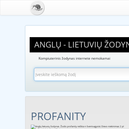
ANGLŲ - LIETUVIŲ ŽODY
Kompiuterinis žodynas internete nemokamai
PROFANITY