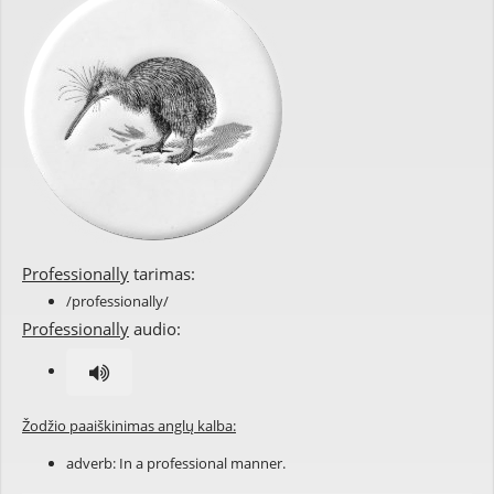
Professionally
tarimas:
/professionally/
Professionally
audio:
Žodžio paaiškinimas anglų kalba:
adverb: In a
professional
manner.