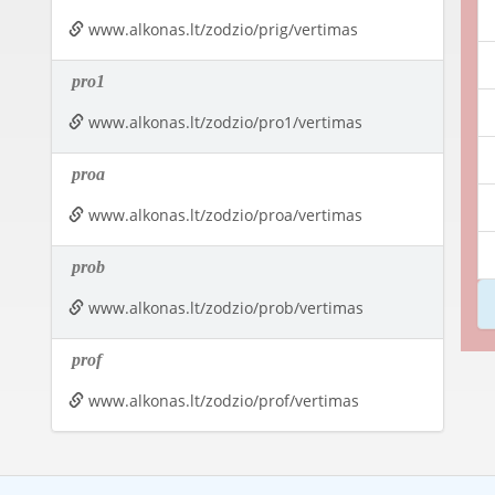
www.alkonas.lt/zodzio/prig/vertimas
pro1
www.alkonas.lt/zodzio/pro1/vertimas
proa
www.alkonas.lt/zodzio/proa/vertimas
prob
www.alkonas.lt/zodzio/prob/vertimas
prof
www.alkonas.lt/zodzio/prof/vertimas