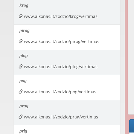
krog
www.alkonas.lt/zodzio/krog/vertimas
pirog
www.alkonas.lt/zodzio/pirog/vertimas
plog
www.alkonas.lt/zodzio/plog/vertimas
pog
www.alkonas.lt/zodzio/pog/vertimas
prag
www.alkonas.lt/zodzio/prag/vertimas
prig