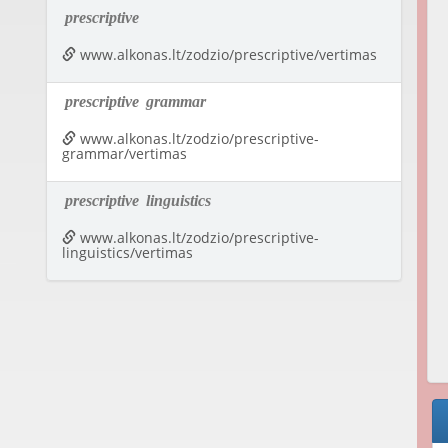
prescriptive
www.alkonas.lt/zodzio/prescriptive/vertimas
prescriptive
grammar
www.alkonas.lt/zodzio/prescriptive-
grammar/vertimas
prescriptive
linguistics
www.alkonas.lt/zodzio/prescriptive-
linguistics/vertimas