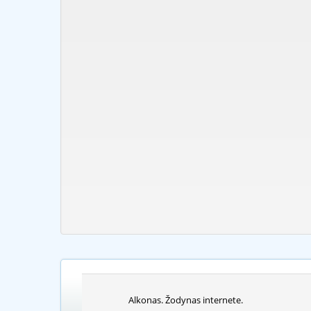
Alkonas. Žodynas internete.