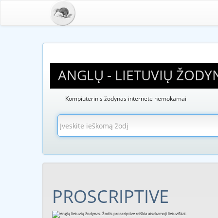
ANGLŲ - LIETUVIŲ ŽODY
Kompiuterinis žodynas internete nemokamai
PROSCRIPTIVE