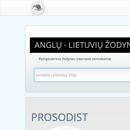
ANGLŲ - LIETUVIŲ ŽODY
Kompiuterinis žodynas internete nemokamai
PROSODIST