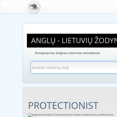
ANGLŲ - LIETUVIŲ ŽODY
Kompiuterinis žodynas internete nemokamai
PROTECTIONIST