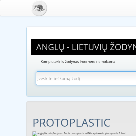
ANGLŲ - LIETUVIŲ ŽODY
Kompiuterinis žodynas internete nemokamai
PROTOPLASTIC