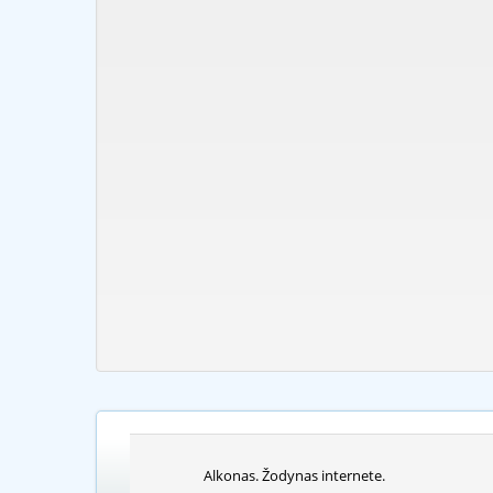
Alkonas. Žodynas internete.