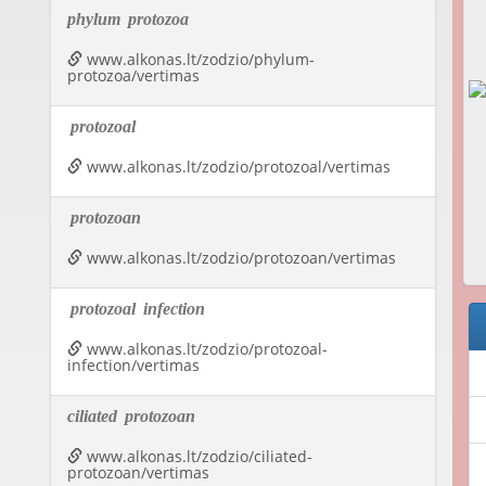
phylum
protozoa
www.alkonas.lt/zodzio/phylum-
protozoa/vertimas
protozoal
www.alkonas.lt/zodzio/protozoal/vertimas
protozoan
www.alkonas.lt/zodzio/protozoan/vertimas
protozoal
infection
www.alkonas.lt/zodzio/protozoal-
infection/vertimas
ciliated
protozoan
www.alkonas.lt/zodzio/ciliated-
protozoan/vertimas