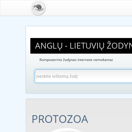
ANGLŲ - LIETUVIŲ ŽODY
Kompiuterinis žodynas internete nemokamai
PROTOZOA