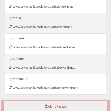
www.alkonas.lt/zodzio/quadrat/vertimas
quadra
www.alkonas.lt/zodzio/quadra/vertimas
quadrant
www.alkonas.lt/zodzio/quadrant/vertimas
quadrate
www.alkonas.lt/zodzio/quadrate/vertimas
quadrate
n
www.alkonas.lt/zodzio/quadrate-n/vertimas
Žodyno testas