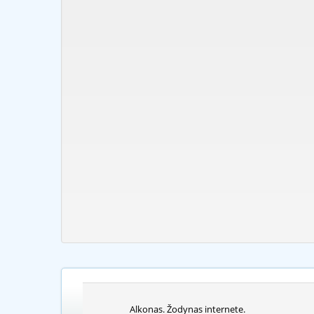
Alkonas. Žodynas internete.