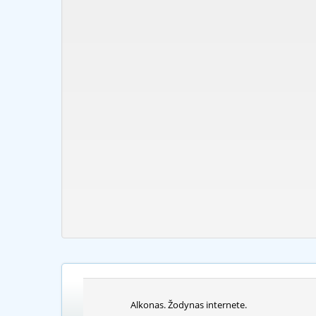
Alkonas. Žodynas internete.