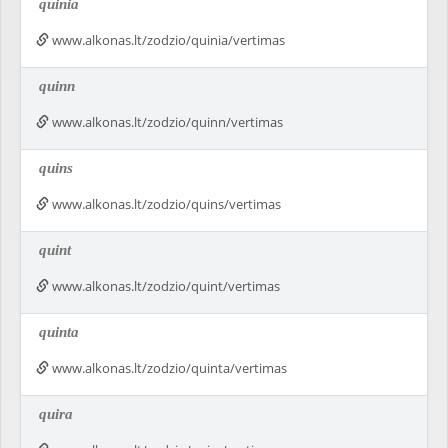
quinia
www.alkonas.lt/zodzio/quinia/vertimas
quinn
www.alkonas.lt/zodzio/quinn/vertimas
quins
www.alkonas.lt/zodzio/quins/vertimas
quint
www.alkonas.lt/zodzio/quint/vertimas
quinta
www.alkonas.lt/zodzio/quinta/vertimas
quira