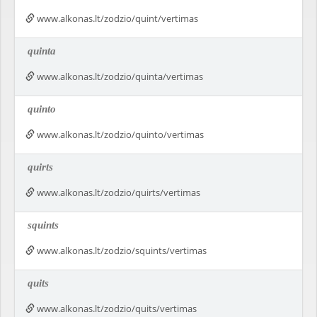
www.alkonas.lt/zodzio/quint/vertimas
quinta
www.alkonas.lt/zodzio/quinta/vertimas
quinto
www.alkonas.lt/zodzio/quinto/vertimas
quirts
www.alkonas.lt/zodzio/quirts/vertimas
squints
www.alkonas.lt/zodzio/squints/vertimas
quits
www.alkonas.lt/zodzio/quits/vertimas