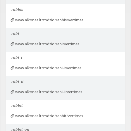
rabbis
www.alkonas.lt/zodzio/rabbis/vertimas
rabi
www.alkonas.lt/zodzio/rabi/vertimas
rabi
i
www.alkonas.lt/zodzio/rabi-i/vertimas
rabi
ii
www.alkonas.lt/zodzio/rabi-ii/vertimas
rabbit
www.alkonas.lt/zodzio/rabbit/vertimas
rabbit
on