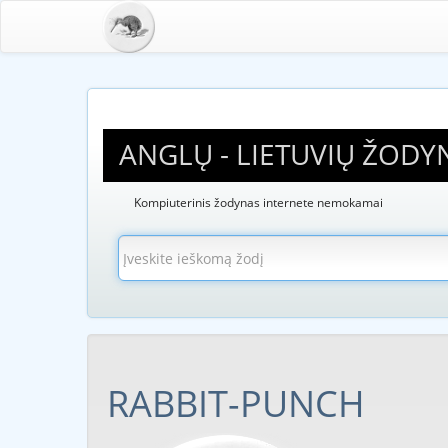
ANGLŲ - LIETUVIŲ ŽODY
Kompiuterinis žodynas internete nemokamai
RABBIT-PUNCH