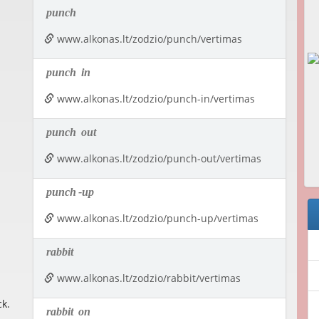
punch
www.alkonas.lt/zodzio/punch/vertimas
punch
in
www.alkonas.lt/zodzio/punch-in/vertimas
punch
out
www.alkonas.lt/zodzio/punch-out/vertimas
punch
-up
www.alkonas.lt/zodzio/punch-up/vertimas
rabbit
www.alkonas.lt/zodzio/rabbit/vertimas
ck.
rabbit
on