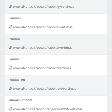
www.alkonas.lt/zodzio/rabbitry/vertimas
rabbits
www.alkonas.lt/zodzio/rabbits/vertimas
rabbitt
www.alkonas.lt/zodzio/rabbitt/vertimas
rabbit
www.alkonas.lt/zodzio/rabbit/vertimas
rabbit
on
www.alkonas.lt/zodzio/rabbit-on/vertimas
angora
rabbit
www.alkonas.lt/zodzio/angora-rabbit/vertimas