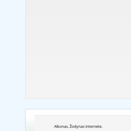
Alkonas. Žodynas internete.