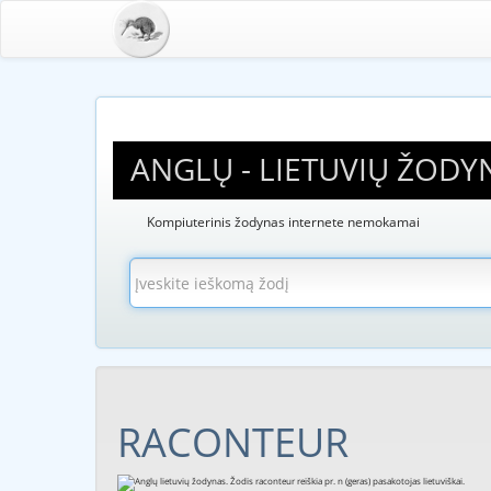
ANGLŲ - LIETUVIŲ ŽODY
Kompiuterinis žodynas internete nemokamai
RACONTEUR