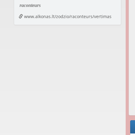
raconteurs
www.alkonas.lt/zodzio/raconteurs/vertimas