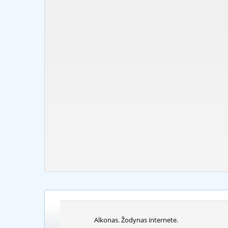
Alkonas. Žodynas internete.