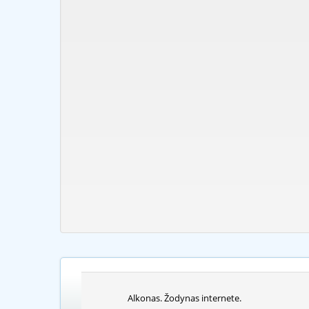
Alkonas. Žodynas internete.