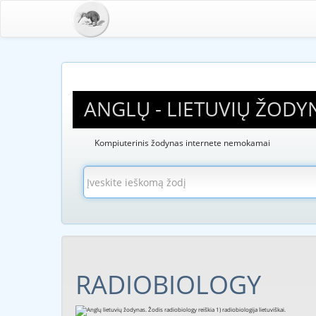
ANGLŲ - LIETUVIŲ ŽODY
Kompiuterinis žodynas internete nemokamai
RADIOBIOLOGY