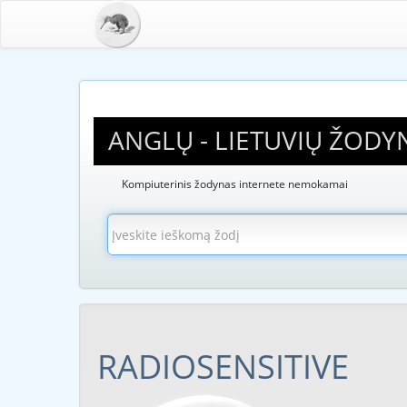
ANGLŲ - LIETUVIŲ ŽODY
Kompiuterinis žodynas internete nemokamai
RADIOSENSITIVE