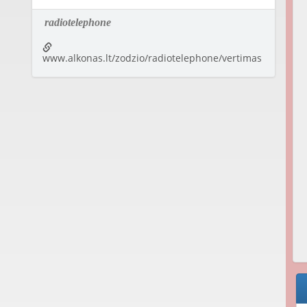
radiotelephone
www.alkonas.lt/zodzio/radiotelephone/vertimas