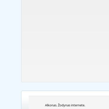
Alkonas. Žodynas internete.