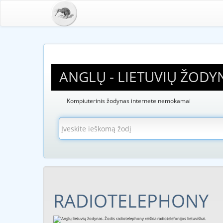
ANGLŲ - LIETUVIŲ ŽODY
Kompiuterinis žodynas internete nemokamai
RADIOTELEPHONY