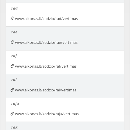
rad
www.alkonas.lt/zodzio/rad/vertimas
rae
www.alkonas.lt/zodzio/rae/vertimas
raf
www.alkonas.lt/zodzio/raf/vertimas
rai
www.alkonas.lt/zodzio/rai/vertimas
raju
www.alkonas.lt/zodzio/raju/vertimas
rak