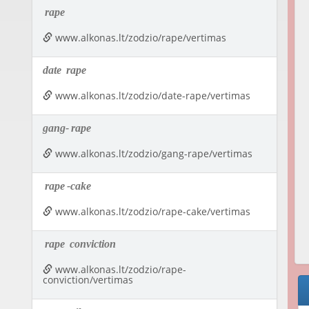
rape
www.alkonas.lt/zodzio/rape/vertimas
date
rape
www.alkonas.lt/zodzio/date-rape/vertimas
gang-
rape
www.alkonas.lt/zodzio/gang-rape/vertimas
rape
-cake
www.alkonas.lt/zodzio/rape-cake/vertimas
rape
conviction
www.alkonas.lt/zodzio/rape-
conviction/vertimas