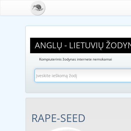
ANGLŲ - LIETUVIŲ ŽODY
Kompiuterinis žodynas internete nemokamai
RAPE-SEED